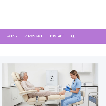
WŁOSY
POZOSTAŁE
KONTAKT