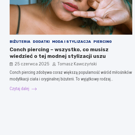
BIŻUTERIA
DODATKI
MODA I STYLIZACJA
PIERCING
Conch piercing – wszystko, co musisz
wiedzieć o tej modnej stylizacji uszu
25 czerwca 2025
Tomasz Kawczyński
Conch piercing zdobywa coraz większą popularność wśród miłośników
modyfikacji ciała i oryginalnej biżuterii. To wyjątkowy rodzaj…
Czytaj dalej