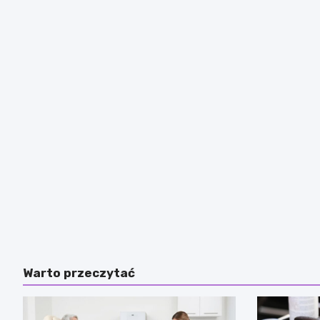
Warto przeczytać