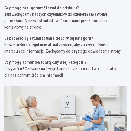
Czy mogę zasugerować temat do artykułu?
Tak! Zachęcamy naszych czytelników do dzielenia się swoimi
pomysłami. Możesz skontaktować się z nami przez formularz
kontaktowy na stronie.
Jak często są aktualizowane treści w tej kategorii?
Nasze treści są regularnie aktualizowane, aby zapewnić świeże i
interesujące informacje. Zachęcamy do częstego odwiedzania strony!
Czy mogę komentować artykuły w tej kategorii?
Oczywiście! Czekamy na Twoje komentarze i opinie. Twoja interakcja jest
dla nas cennym źródłem informacji.