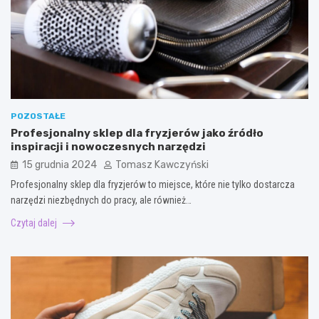
POZOSTAŁE
Profesjonalny sklep dla fryzjerów jako źródło
inspiracji i nowoczesnych narzędzi
15 grudnia 2024
Tomasz Kawczyński
Profesjonalny sklep dla fryzjerów to miejsce, które nie tylko dostarcza
narzędzi niezbędnych do pracy, ale również…
Czytaj dalej